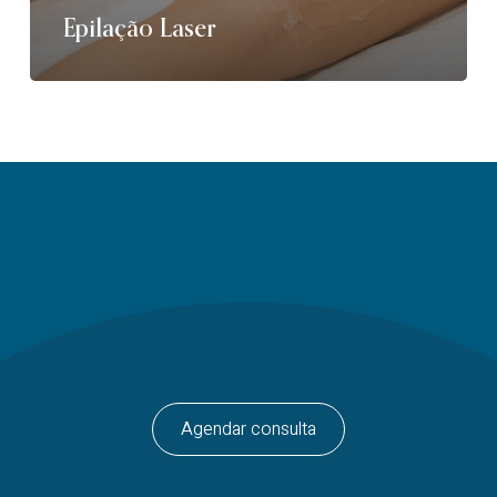
Epilação Laser
Agendar consulta