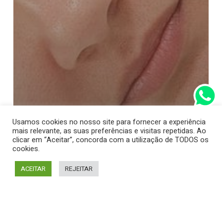
Usamos cookies no nosso site para fornecer a experiência
mais relevante, as suas preferências e visitas repetidas. Ao
clicar em “Aceitar”, concorda com a utilização de TODOS os
cookies.
ACEITAR
REJEITAR