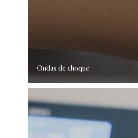
Ondas de choque
Electroestimulação