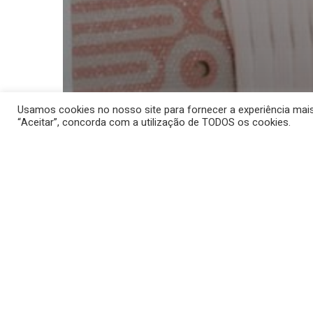
Usamos cookies no nosso site para fornecer a experiência mais r
“Aceitar”, concorda com a utilização de TODOS os cookies.
Electroestimulação
Mesoterapia