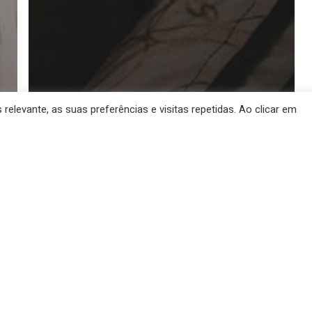
elevante, as suas preferências e visitas repetidas. Ao clicar em
Pressoterapia