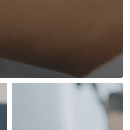
Pressoterapia