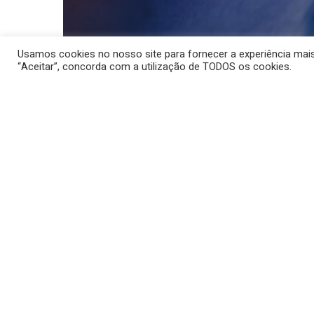
Usamos cookies no nosso site para fornecer a experiência mais r
“Aceitar”, concorda com a utilização de TODOS os cookies.
Ledterapia
Mesoterapia