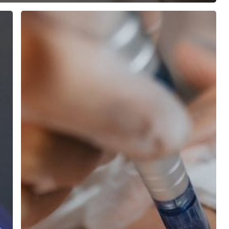
Microagulhamento