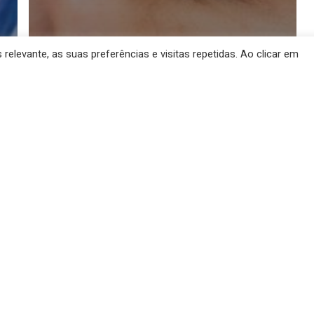
elevante, as suas preferências e visitas repetidas. Ao clicar em
Microagulhamento